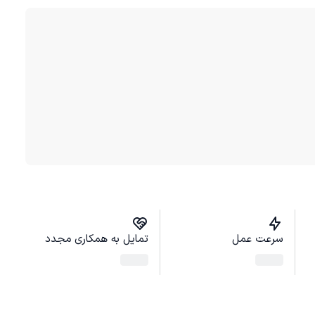
سرعت عمل
تمایل به همکاری مجدد