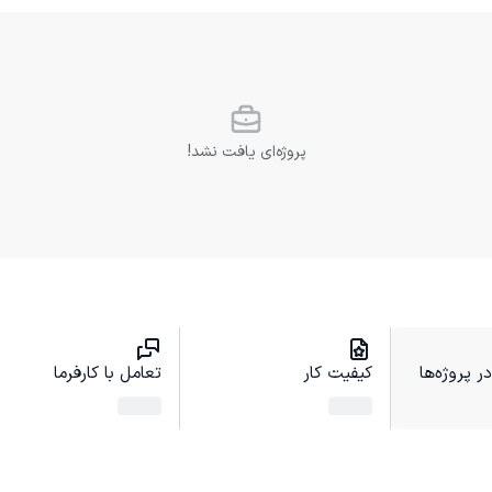
پروژه‌ای یافت نشد!
 پروژه‌ها
کیفیت کار
تعامل با کارفرما