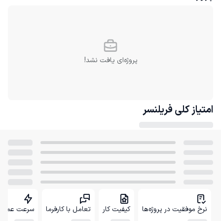
پروژه‌ای یافت نشد!
امتیاز کلی
فریلنسر
نرخ موفقیت در پروژه‌ها
کیفیت کار
تعامل با کارفرما
سرعت عمل