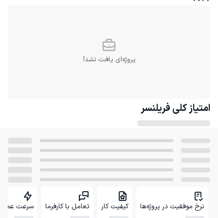
پروژه‌ای یافت نشد!
امتیاز کلی
فریلنسر
نرخ موفقیت در پروژه‌ها
کیفیت کار
تعامل با کارفرما
سرعت عمل