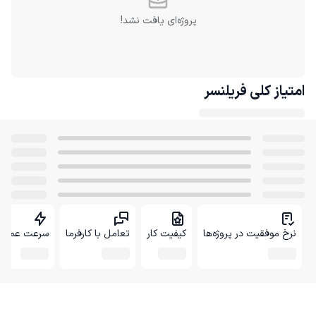
پروژه‌ای یافت نشد!
امتیاز کلی
فریلنسر
نرخ موفقیت در پروژه‌ها
کیفیت کار
تعامل با کارفرما
سرعت عمل