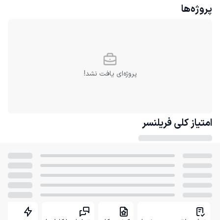
پروژه‌ها
پروژه‌ای یافت نشد!
امتیاز کلی
فریلنسر