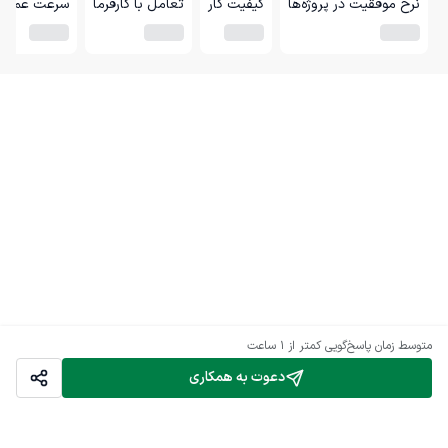
نرخ موفقیت در پروژه‌ها
کیفیت کار
تعامل با کارفرما
سرعت عمل
متوسط زمان پاسخ‌گویی
کمتر از 1 ساعت
دعوت به همکاری