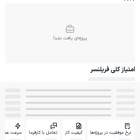
پروژه‌ای یافت نشد!
امتیاز کلی
فریلنسر
نرخ موفقیت در پروژه‌ها
کیفیت کار
تعامل با کارفرما
سرعت عمل