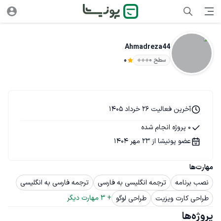
Ahmadreza44
سطح ۰
0
آخرین فعالیت 26 خرداد 1405
0 پروژه انجام شده
عضو پونیشا از 23 مهر 1404
مهارت‌ها
نصب برنامه
ترجمه انگلیسی به فارسی
ترجمه فارسی به انگلیسی
+ 
3
 مهارت دیگر
طراحی کارت ویزیت
طراحی لوگو
پروژه‌ها