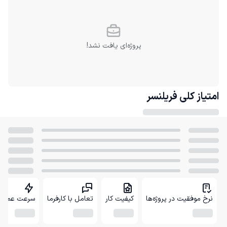
پروژه‌ای یافت نشد!
امتیاز کلی
فریلنسر
نرخ موفقیت در پروژه‌ها
کیفیت کار
تعامل با کارفرما
سرعت عمل