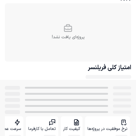
پروژه‌ای یافت نشد!
امتیاز کلی
فریلنسر
نرخ موفقیت در پروژه‌ها
کیفیت کار
تعامل با کارفرما
سرعت عمل