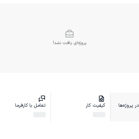
پروژه‌ای یافت نشد!
 پروژه‌ها
کیفیت کار
تعامل با کارفرما