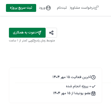
درخواست مشاوره
ثبت‌نام
ورود
ثبت سریع پروژه
دعوت به همکاری
متوسط زمان پاسخ‌گویی
کمتر از 1 ساعت
آخرین فعالیت 15 مهر 1404
0 پروژه انجام شده
عضو پونیشا از 15 مهر 1404