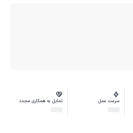
سرعت عمل
تمایل به همکاری مجدد