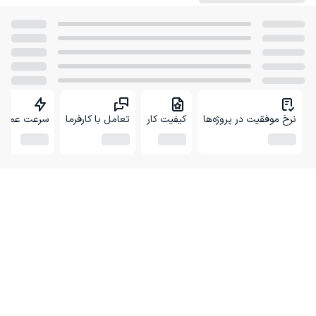
نرخ موفقیت در پروژه‌ها
کیفیت کار
تعامل با کارفرما
سرعت عمل