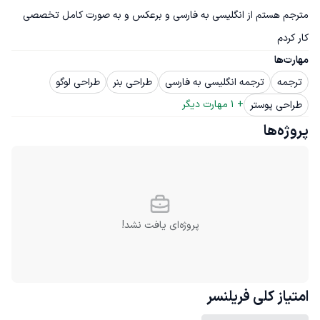
مترجم هستم از انگلیسی به فارسی و برعکس و به صورت کامل تخصصی 
کار کردم
مهارت‌ها
ترجمه
ترجمه انگلیسی به فارسی
طراحی بنر
طراحی لوگو
+ 
1
 مهارت دیگر
طراحی پوستر
پروژه‌ها
پروژه‌ای یافت نشد!
امتیاز کلی
فریلنسر