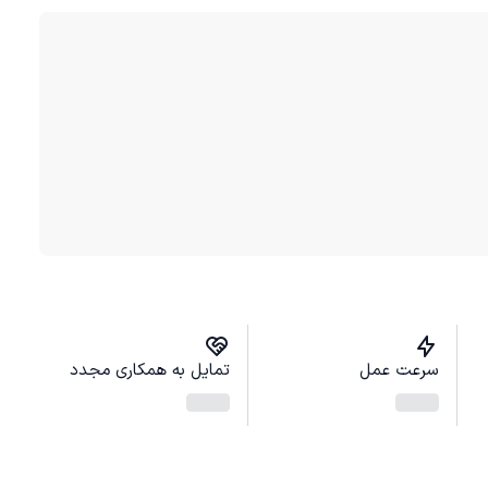
سرعت عمل
تمایل به همکاری مجدد