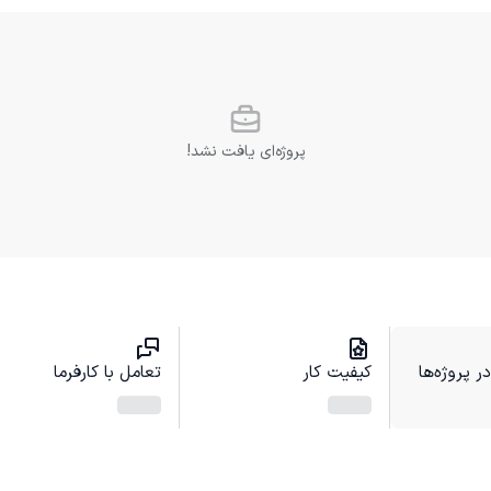
پروژه‌ای یافت نشد!
 پروژه‌ها
کیفیت کار
تعامل با کارفرما