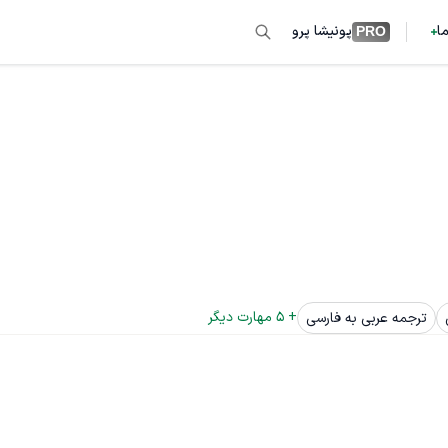
ما
پونیشا پرو
PRO
+ 
5
 مهارت دیگر
ترجمه عربی به فارسی