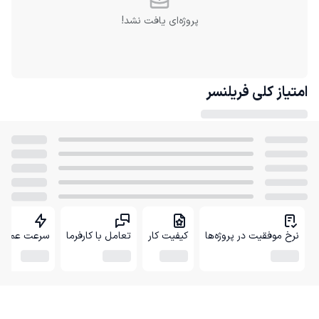
پروژه‌ای یافت نشد!
امتیاز کلی
فریلنسر
نرخ موفقیت در پروژه‌ها
کیفیت کار
تعامل با کارفرما
سرعت عمل