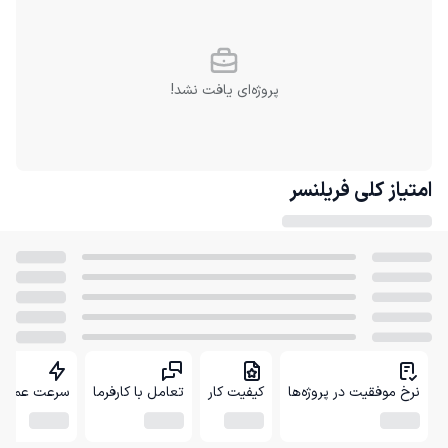
پروژه‌ای یافت نشد!
امتیاز کلی
فریلنسر
نرخ موفقیت در پروژه‌ها
کیفیت کار
تعامل با کارفرما
سرعت عمل