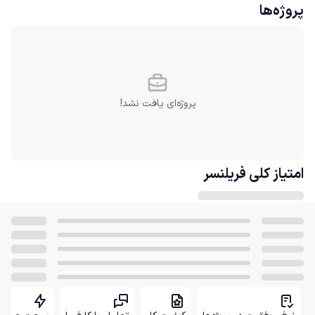
پروژه‌ها
پروژه‌ای یافت نشد!
امتیاز کلی
فریلنسر