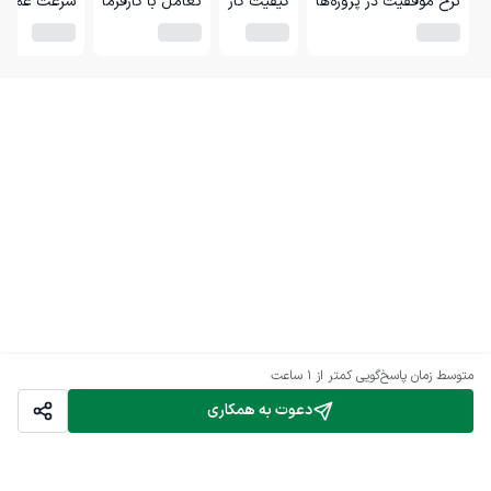
نرخ موفقیت در پروژه‌ها
کیفیت کار
تعامل با کارفرما
سرعت عمل
متوسط زمان پاسخ‌گویی
کمتر از 1 ساعت
دعوت به همکاری