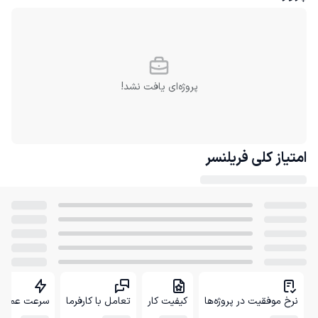
پروژه‌ای یافت نشد!
امتیاز کلی
فریلنسر
نرخ موفقیت در پروژه‌ها
کیفیت کار
تعامل با کارفرما
سرعت عمل