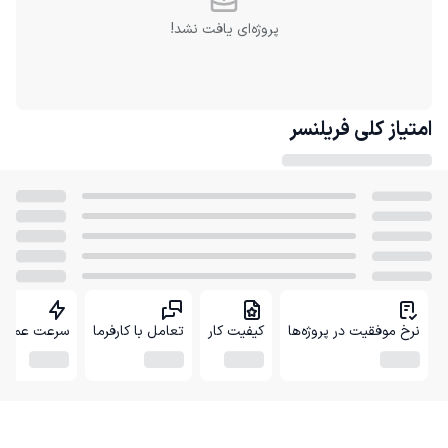
پروژه‌ای یافت نشد!
امتیاز کلی
فریلنسر
نرخ موفقیت در پروژه‌ها
کیفیت کار
تعامل با کارفرما
سرعت عمل