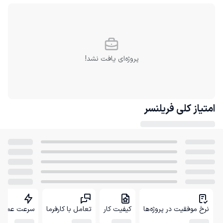
پروژه‌ای یافت نشد!
امتیاز کلی
فریلنسر
نرخ موفقیت در پروژه‌ها
کیفیت کار
تعامل با کارفرما
سرعت عمل