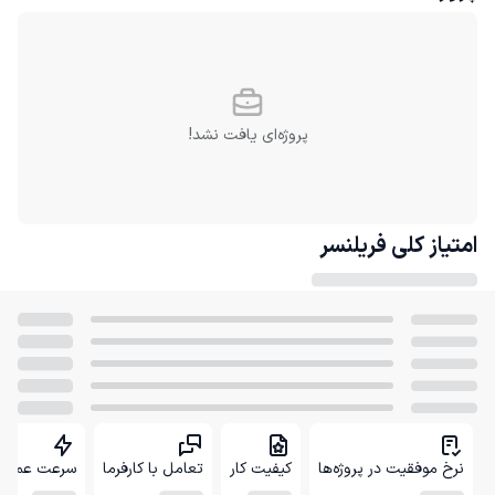
پروژه‌ای یافت نشد!
امتیاز کلی
فریلنسر
نرخ موفقیت در پروژه‌ها
کیفیت کار
تعامل با کارفرما
سرعت عمل