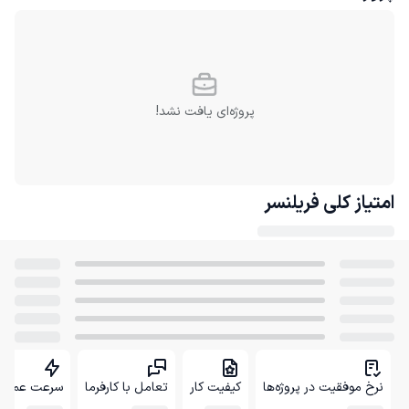
پروژه‌ای یافت نشد!
امتیاز کلی
فریلنسر
نرخ موفقیت در پروژه‌ها
کیفیت کار
تعامل با کارفرما
سرعت عمل