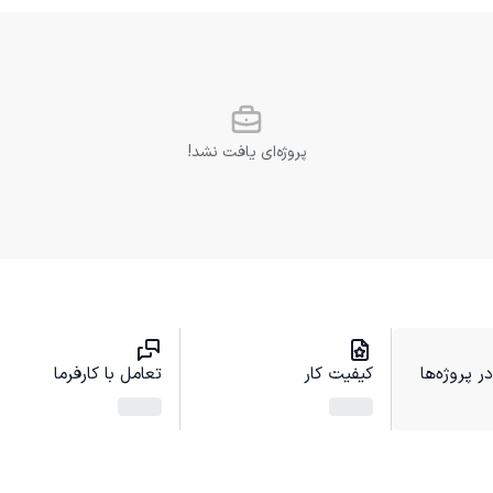
پروژه‌ای یافت نشد!
 پروژه‌ها
کیفیت کار
تعامل با کارفرما