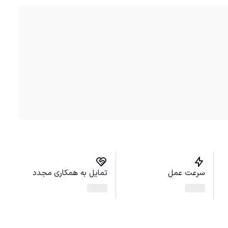
سرعت عمل
تمایل به همکاری مجدد