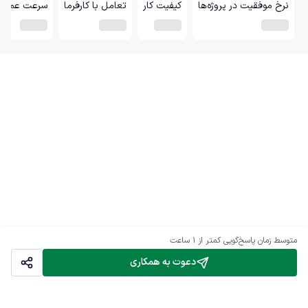
نرخ موفقیت در پروژه‌ها
کیفیت کار
تعامل با کارفرما
سرعت عمل
متوسط زمان پاسخ‌گویی
کمتر از 1 ساعت
دعوت به همکاری