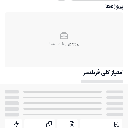
پروژه‌ها
پروژه‌ای یافت نشد!
امتیاز کلی
فریلنسر