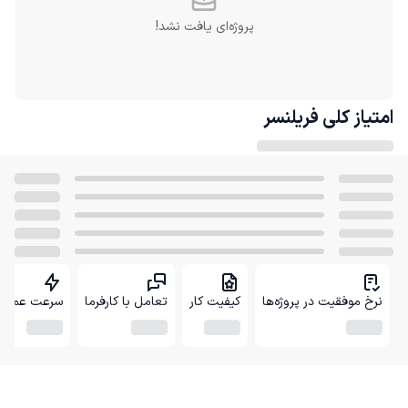
پروژه‌ای یافت نشد!
امتیاز کلی
فریلنسر
نرخ موفقیت در پروژه‌ها
کیفیت کار
تعامل با کارفرما
سرعت عمل