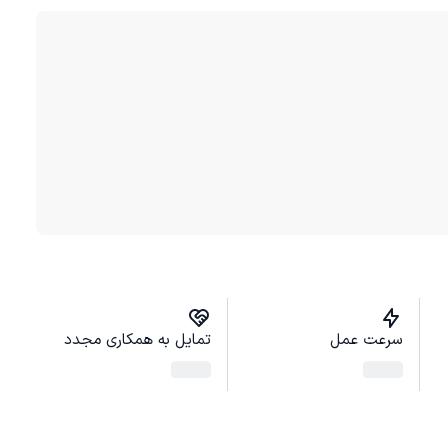
سرعت عمل
تمایل به همکاری مجدد