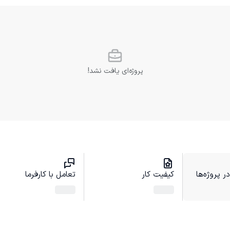
پروژه‌ای یافت نشد!
 پروژه‌ها
کیفیت کار
تعامل با کارفرما