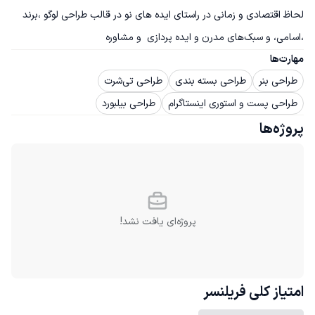
لحاظ اقتصادی و زمانی در راستای ایده های نو در قالب طراحی‌ لوگو ،برند 
،اسامی، و سبک‌های مدرن و ایده پردازی  و مشاوره
مهارت‌ها
طراحی بنر
طراحی بسته بندی
طراحی تی‌شرت
طراحی پست و استوری اینستاگرام
طراحی بیلبورد
پروژه‌ها
پروژه‌ای یافت نشد!
امتیاز کلی
فریلنسر