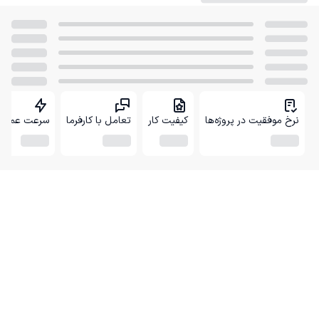
نرخ موفقیت در پروژه‌ها
کیفیت کار
تعامل با کارفرما
سرعت عمل