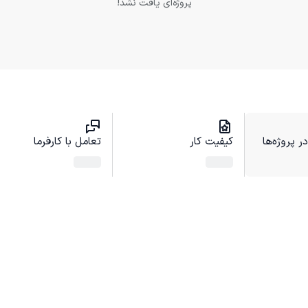
پروژه‌ای یافت نشد!
 پروژه‌ها
کیفیت کار
تعامل با کارفرما