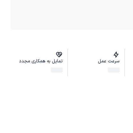
سرعت عمل
تمایل به همکاری مجدد