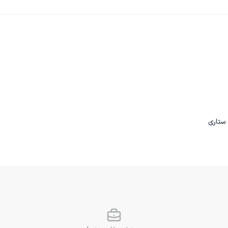
 ستاری