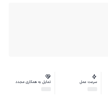
سرعت عمل
تمایل به همکاری مجدد