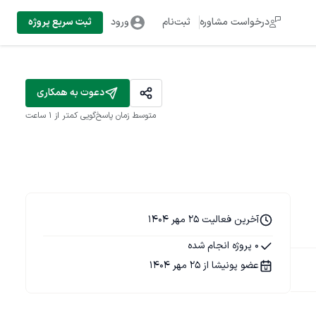
درخواست مشاوره
ثبت‌نام
ورود
ثبت سریع پروژه
دعوت به همکاری
متوسط زمان پاسخ‌گویی
کمتر از 1 ساعت
آخرین فعالیت 25 مهر 1404
0 پروژه انجام شده
عضو پونیشا از 25 مهر 1404