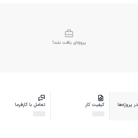
پروژه‌ای یافت نشد!
 پروژه‌ها
کیفیت کار
تعامل با کارفرما