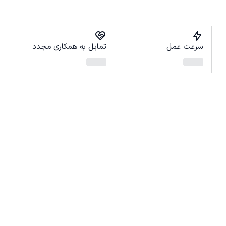
سرعت عمل
تمایل به همکاری مجدد