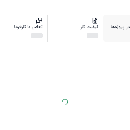
 پروژه‌ها
کیفیت کار
تعامل با کارفرما