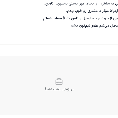
پروژه‌ای یافت نشد!