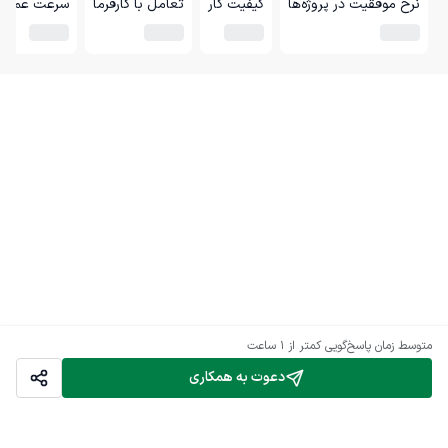
نرخ موفقیت در پروژه‌ها
کیفیت کار
تعامل با کارفرما
سرعت عمل
متوسط زمان پاسخ‌گویی
کمتر از 1 ساعت
دعوت به همکاری