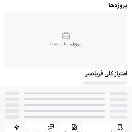
پروژه‌ها
پروژه‌ای یافت نشد!
امتیاز کلی
فریلنسر