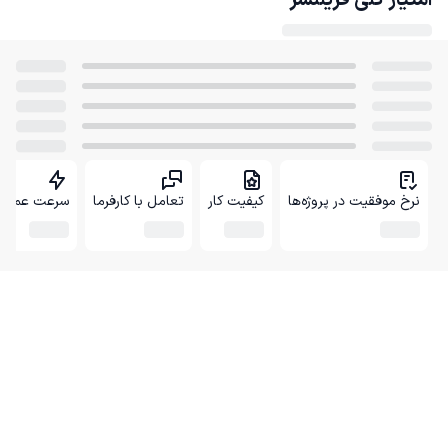
امتیاز کلی
فریلنسر
نرخ موفقیت در پروژه‌ها
کیفیت کار
تعامل با کارفرما
سرعت عمل