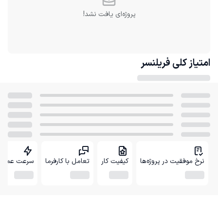
پروژه‌ای یافت نشد!
امتیاز کلی
فریلنسر
نرخ موفقیت در پروژه‌ها
کیفیت کار
تعامل با کارفرما
سرعت عمل