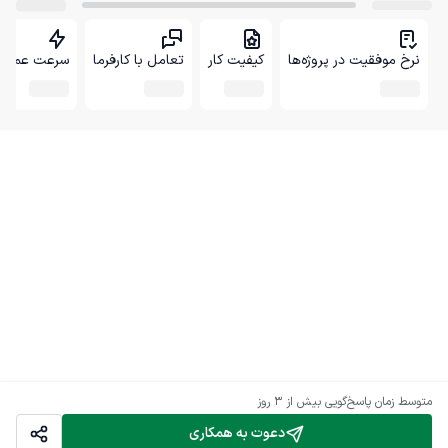
نرخ موفقیت در پروژه‌ها
کیفیت کار
تعامل با کارفرما
سرعت عمل
متوسط زمان پاسخ‌گویی
بیش از ۳ روز
دعوت به همکاری