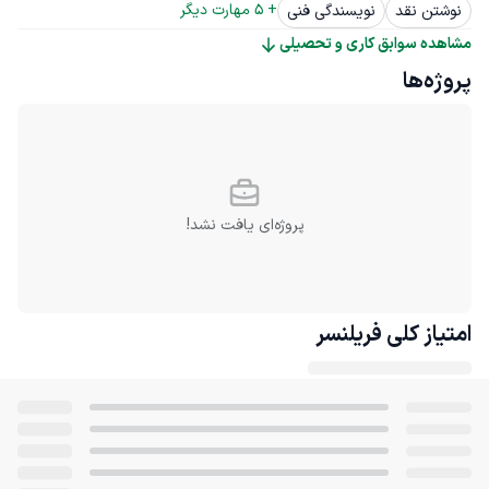
+ 
5
 مهارت دیگر
نوشتن نقد
نویسندگی فنی
مشاهده سوابق کاری و تحصیلی
پروژه‌ها
پروژه‌ای یافت نشد!
امتیاز کلی
فریلنسر