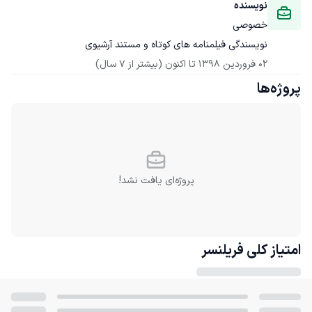
نویسنده
خصوصی
نویسندگی فیلمنامه های کوتاه و مستند آرشیوی
02 فروردین 1398
 تا اکنون
(بیشتر از 7 سال)
پروژه‌ها
پروژه‌ای یافت نشد!
امتیاز کلی
فریلنسر