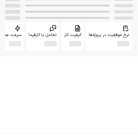
نرخ موفقیت در پروژه‌ها
کیفیت کار
تعامل با کارفرما
سرعت عمل