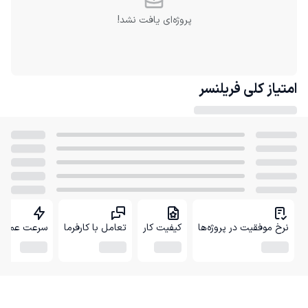
پروژه‌ای یافت نشد!
امتیاز کلی
فریلنسر
نرخ موفقیت در پروژه‌ها
کیفیت کار
تعامل با کارفرما
سرعت عمل