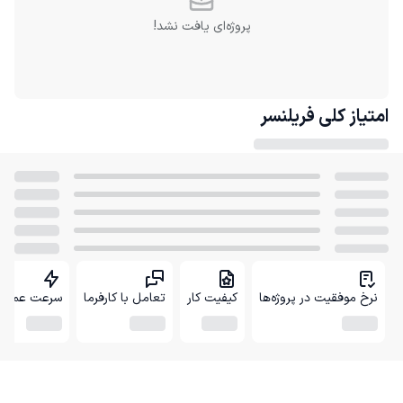
پروژه‌ای یافت نشد!
امتیاز کلی
فریلنسر
نرخ موفقیت در پروژه‌ها
کیفیت کار
تعامل با کارفرما
سرعت عمل