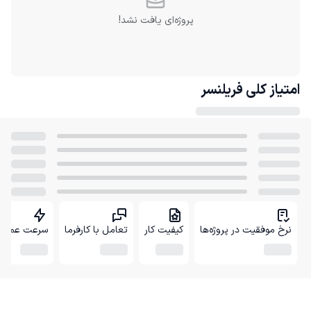
پروژه‌ای یافت نشد!
امتیاز کلی
فریلنسر
نرخ موفقیت در پروژه‌ها
کیفیت کار
تعامل با کارفرما
سرعت عمل