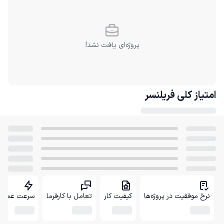
پروژه‌ای یافت نشد!
امتیاز کلی
فریلنسر
نرخ موفقیت در پروژه‌ها
کیفیت کار
تعامل با کارفرما
سرعت عمل