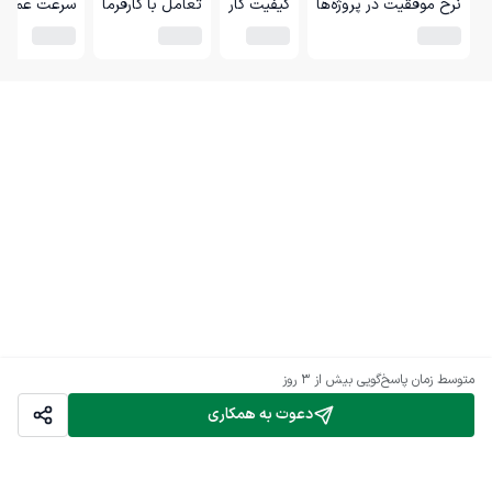
نرخ موفقیت در پروژه‌ها
کیفیت کار
تعامل با کارفرما
سرعت عمل
متوسط زمان پاسخ‌گویی
بیش از ۳ روز
دعوت به همکاری