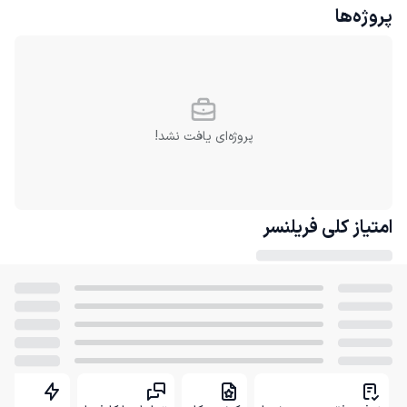
پروژه‌ها
پروژه‌ای یافت نشد!
امتیاز کلی
فریلنسر