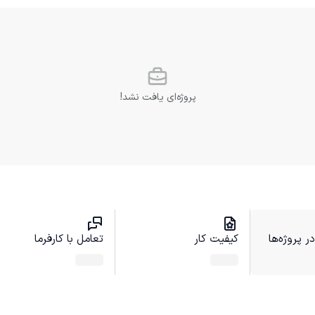
پروژه‌ای یافت نشد!
 پروژه‌ها
کیفیت کار
تعامل با کارفرما