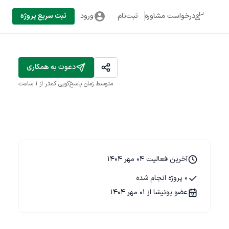
درخواست مشاوره
ثبت‌نام
ورود
ثبت سریع پروژه
دعوت به همکاری
متوسط زمان پاسخ‌گویی
کمتر از 1 ساعت
آخرین فعالیت 04 مهر 1404
0 پروژه انجام شده
عضو پونیشا از 01 مهر 1404