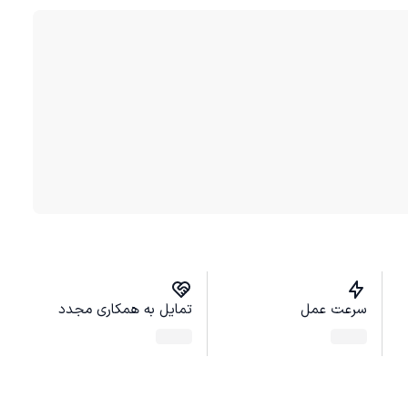
سرعت عمل
تمایل به همکاری مجدد