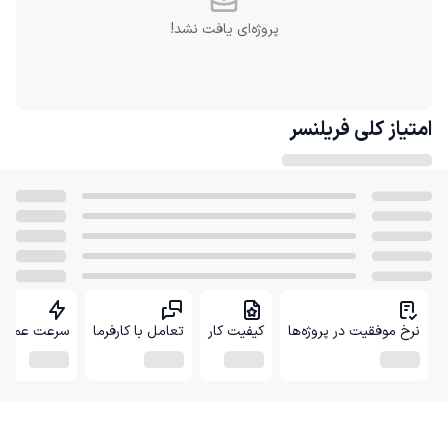
پروژه‌ای یافت نشد!
امتیاز کلی
فریلنسر
نرخ موفقیت در پروژه‌ها
کیفیت کار
تعامل با کارفرما
سرعت عمل