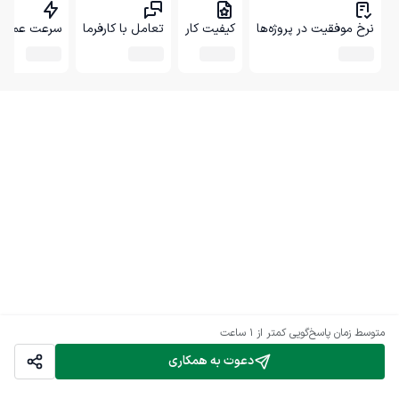
نرخ موفقیت در پروژه‌ها
کیفیت کار
تعامل با کارفرما
سرعت عمل
متوسط زمان پاسخ‌گویی
کمتر از 1 ساعت
دعوت به همکاری