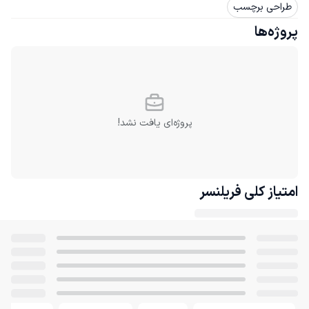
طراحی برچسب
پروژه‌ها
پروژه‌ای یافت نشد!
امتیاز کلی
فریلنسر