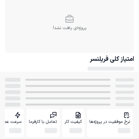
پروژه‌ای یافت نشد!
امتیاز کلی
فریلنسر
نرخ موفقیت در پروژه‌ها
کیفیت کار
تعامل با کارفرما
سرعت عمل