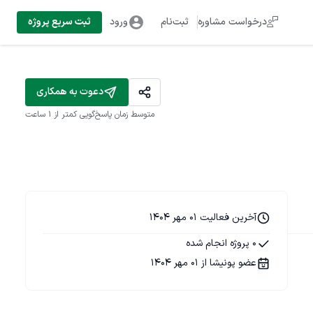
درخواست مشاوره
ثبت‌نام
ورود
ثبت سریع پروژه
دعوت به همکاری
متوسط زمان پاسخ‌گویی
کمتر از 1 ساعت
آخرین فعالیت 01 مهر 1404
0 پروژه انجام شده
عضو پونیشا از 01 مهر 1404