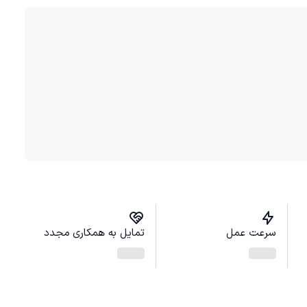
سرعت عمل
تمایل به همکاری مجدد