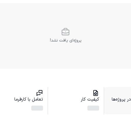
پروژه‌ای یافت نشد!
 پروژه‌ها
کیفیت کار
تعامل با کارفرما