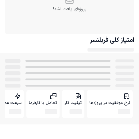
پروژه‌ای یافت نشد!
امتیاز کلی
فریلنسر
نرخ موفقیت در پروژه‌ها
کیفیت کار
تعامل با کارفرما
سرعت عمل