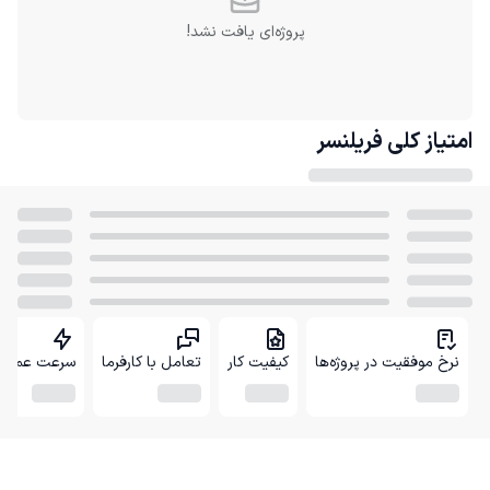
پروژه‌ای یافت نشد!
امتیاز کلی
فریلنسر
نرخ موفقیت در پروژه‌ها
کیفیت کار
تعامل با کارفرما
سرعت عمل