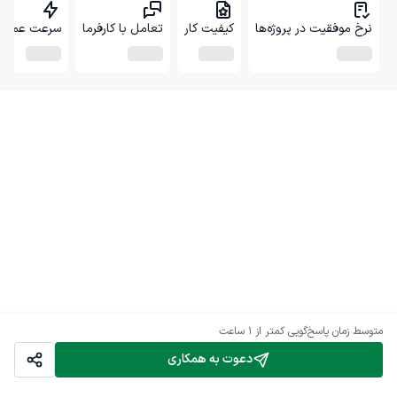
نرخ موفقیت در پروژه‌ها
کیفیت کار
تعامل با کارفرما
سرعت عمل
متوسط زمان پاسخ‌گویی
کمتر از 1 ساعت
دعوت به همکاری