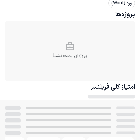
ورد (Word)
پروژه‌ها
پروژه‌ای یافت نشد!
امتیاز کلی
فریلنسر