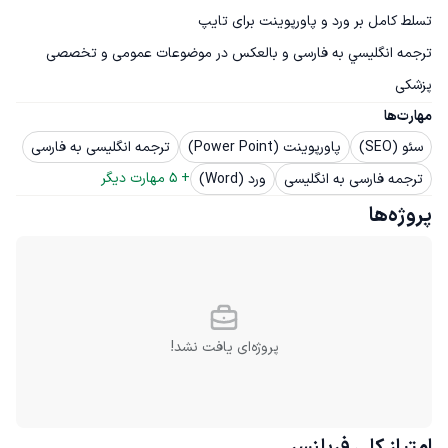
ترجمه انگليسي به فارسی و بالعکس در موضوعات عمومی و تخصصی 
پزشکی
مهارت‌ها
سئو (SEO)
پاورپوینت (Power Point)
ترجمه انگلیسی به فارسی
+ 
5
 مهارت دیگر
ترجمه فارسی به انگلیسی
ورد (Word)
پروژه‌ها
پروژه‌ای یافت نشد!