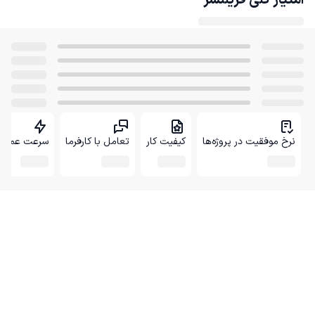
امتیاز کلی
فریلنسر
نرخ موفقیت در پروژه‌ها
کیفیت کار
تعامل با کارفرما
سرعت عمل