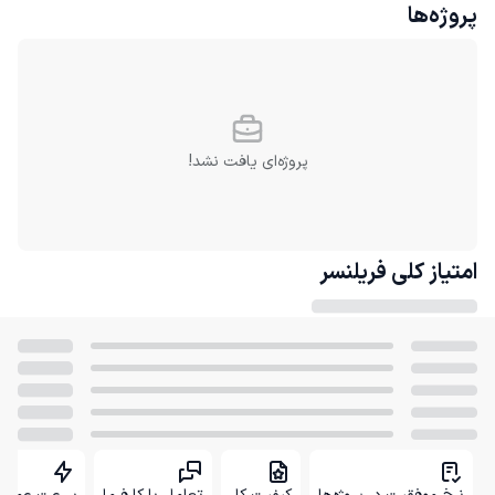
پروژه‌ها
پروژه‌ای یافت نشد!
امتیاز کلی
فریلنسر