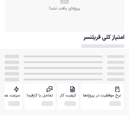
پروژه‌ای یافت نشد!
امتیاز کلی
فریلنسر
نرخ موفقیت در پروژه‌ها
کیفیت کار
تعامل با کارفرما
سرعت عمل