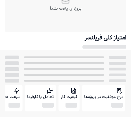
پروژه‌ای یافت نشد!
امتیاز کلی
فریلنسر
نرخ موفقیت در پروژه‌ها
کیفیت کار
تعامل با کارفرما
سرعت عمل