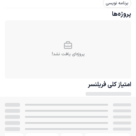
برنامه نویسی
پروژه‌ها
پروژه‌ای یافت نشد!
امتیاز کلی
فریلنسر