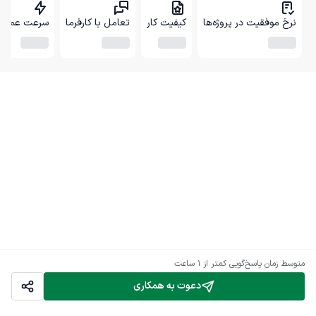
نرخ موفقیت در پروژه‌ها
کیفیت کار
تعامل با کارفرما
سرعت عمل
متوسط زمان پاسخ‌گویی
کمتر از 1 ساعت
دعوت به همکاری